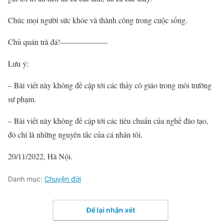
Chúc mọi người sức khỏe và thành công trong cuộc sống.
Chủ quán trà đá!——————
Lưu ý:
– Bài viết này không đề cập tới các thầy cô giáo trong môi trường
sư phạm.
– Bài viết này không đề cập tới các tiêu chuẩn của nghề đào tạo,
đó chỉ là những nguyên tắc của cá nhân tôi.
20/11/2022, Hà Nội.
Danh mục:
Chuyện đời
Để lại nhận xét