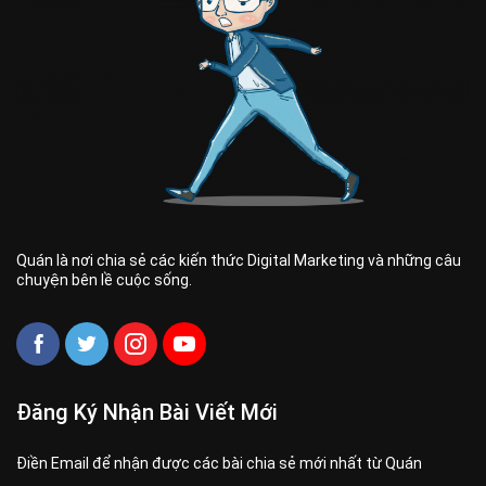
Quán là nơi chia sẻ các kiến thức Digital Marketing và những câu
chuyện bên lề cuộc sống.
Đăng Ký Nhận Bài Viết Mới
Điền Email để nhận được các bài chia sẻ mới nhất từ Quán