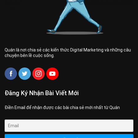
Quán là nơi chia sẻ các kiến thức Digital Marketing và những câu
chuyện bên lề cuộc sống.
Đăng Ký Nhận Bài Viết Mới
Điền Email để nhận được các bài chia sẻ mới nhất từ Quán