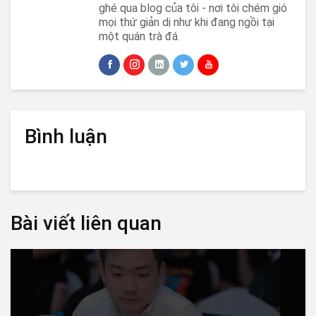
ghé qua blog của tôi - nơi tôi chém gió
mọi thứ giản dị như khi đang ngồi tại
một quán trà đá.
Bình luận
Bài viết liên quan