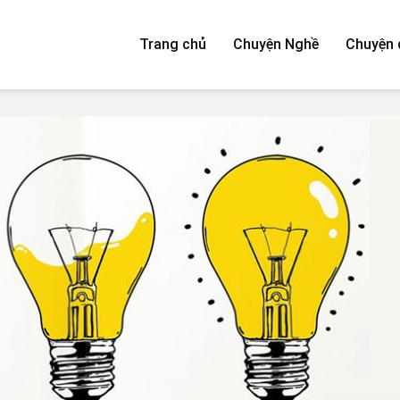
Trang chủ
Chuyện Nghề
Chuyện 