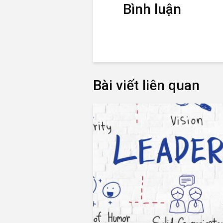
Bình luận
Bài viết liên quan