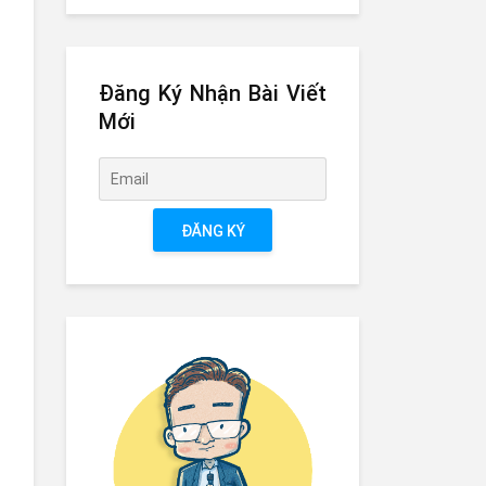
Đăng Ký Nhận Bài Viết
Mới