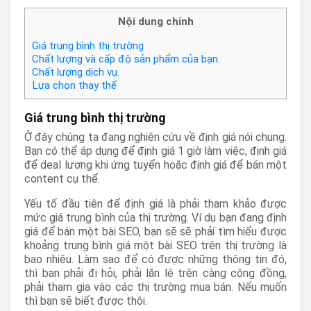
Nội dung chính
Giá trung bình thị trường
Chất lượng và cấp độ sản phẩm của bạn.
Chất lượng dịch vụ.
Lựa chọn thay thế
Giá trung bình thị trường
Ở đây chúng ta đang nghiên cứu về định giá nói chung.
Bạn có thể áp dụng để định giá 1 giờ làm việc, định giá
để deal lương khi ứng tuyển hoặc định giá để bán một
content cụ thể.
Yếu tố đầu tiên để định giá là phải tham khảo được
mức giá trung bình của thị trường. Ví dụ bạn đang định
giá để bán một bài SEO, bạn sẽ sẽ phải tìm hiểu được
khoảng trung bình giá một bài SEO trên thị trường là
bao nhiêu. Làm sao để có được những thông tin đó,
thì bạn phải đi hỏi, phải lăn lê trên càng cộng đồng,
phải tham gia vào các thị trường mua bán. Nếu muốn
thì bạn sẽ biết được thôi.