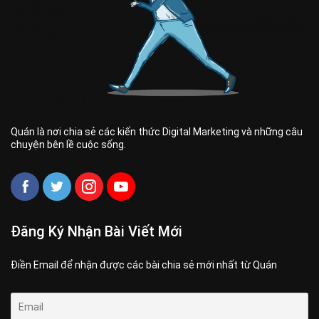
Quán là nơi chia sẻ các kiến thức Digital Marketing và những câu
chuyện bên lề cuộc sống.
Đăng Ký Nhận Bài Viết Mới
Điền Email để nhận được các bài chia sẻ mới nhất từ Quán