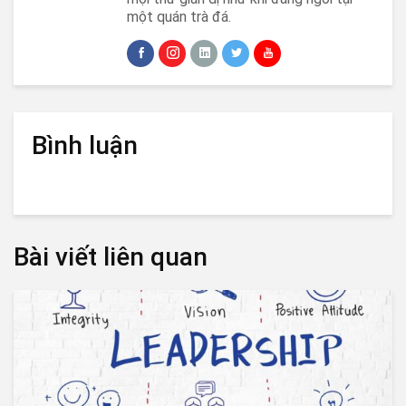
một quán trà đá.
Bình luận
Bài viết liên quan