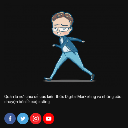
Quán là nơi chia sẻ các kiến thức Digital Marketing và những câu
chuyện bên lề cuộc sống.