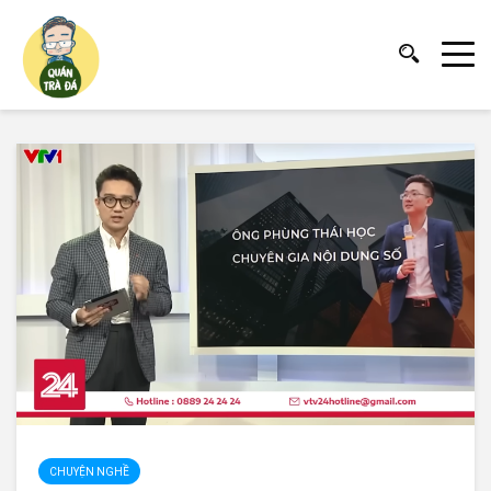
CHUYỆN NGHỀ