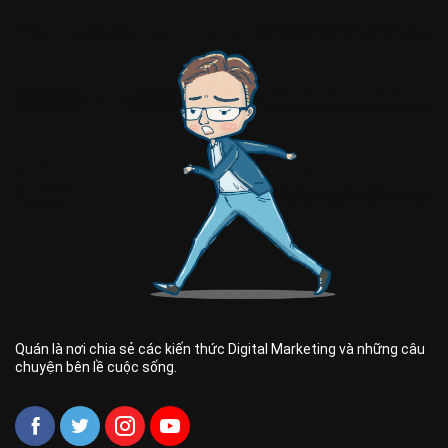
Quán là nơi chia sẻ các kiến thức Digital Marketing và những câu
chuyện bên lề cuộc sống.