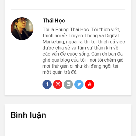
Thái Học
Tôi là Phùng Thái Học. Tôi thích viết,
thích nói về Truyền Thông và Digital
Marketing, ngoài ra thì tôi thích cả việc
được chia sẻ và tâm sự thầm kín về
các vấn đề cuộc sống. Cám ơn bạn đã
ghé qua blog của tôi - nơi tôi chém gió
mọi thứ giản dị như khi đang ngồi tại
một quán trà đá.
Bình luận