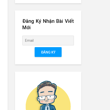
Đăng Ký Nhận Bài Viết
Mới