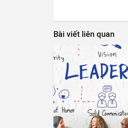
Bài viết liên quan