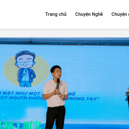
Trang chủ
Chuyện Nghề
Chuyện 