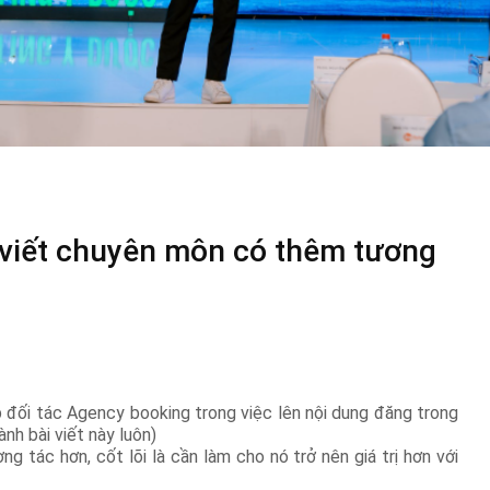
 viết chuyên môn có thêm tương
p đối tác Agency booking trong việc lên nội dung đăng trong
ành bài viết này luôn)
ng tác hơn, cốt lõi là cần làm cho nó trở nên giá trị hơn với