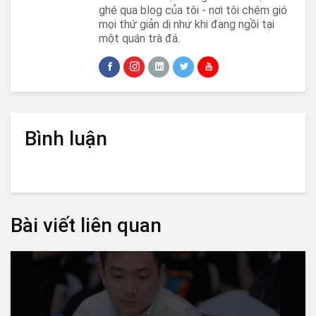
ghé qua blog của tôi - nơi tôi chém gió
mọi thứ giản dị như khi đang ngồi tại
một quán trà đá.
Bình luận
Bài viết liên quan