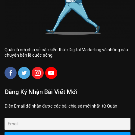
Quán là nơi chia sẻ các kiến thức Digital Marketing và những câu
chuyện bên lề cuộc sống.
Đăng Ký Nhận Bài Viết Mới
Điền Email để nhận được các bài chia sẻ mới nhất từ Quán