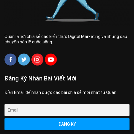
Quán là nơi chia sẻ các kiến thức Digital Marketing và những câu
chuyện bên lề cuộc sống.
Đăng Ký Nhận Bài Viết Mới
Điền Email để nhận được các bài chia sẻ mới nhất từ Quán