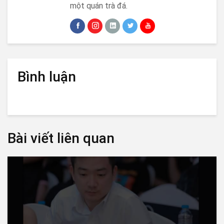
một quán trà đá.
Bình luận
Bài viết liên quan