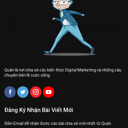
Quán là nơi chia sẻ các kiến thức Digital Marketing và những câu
chuyện bên lề cuộc sống.
Đăng Ký Nhận Bài Viết Mới
Điền Email để nhận được các bài chia sẻ mới nhất từ Quán