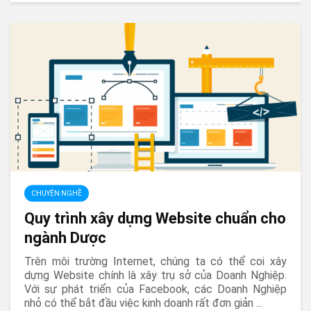
CHUYỆN NGHỀ
Quy trình xây dựng Website chuẩn cho
ngành Dược
Trên môi trường Internet, chúng ta có thể coi xây
dựng Website chính là xây trụ sở của Doanh Nghiệp.
Với sự phát triển của Facebook, các Doanh Nghiệp
nhỏ có thể bắt đầu việc kinh doanh rất đơn giản ...