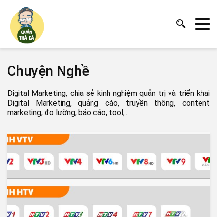
Chuyện Nghề
Digital Marketing, chia sẻ kinh nghiệm quản trị và triển khai
Digital Marketing, quảng cáo, truyền thông, content
marketing, đo lường, báo cáo, tool,..