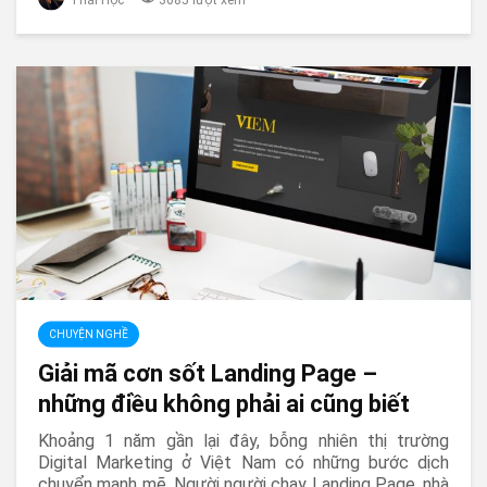
CHUYỆN NGHỀ
Giải mã cơn sốt Landing Page –
những điều không phải ai cũng biết
Khoảng 1 năm gần lại đây, bỗng nhiên thị trường
Digital Marketing ở Việt Nam có những bước dịch
chuyển mạnh mẽ. Người người chạy Landing Page, nhà